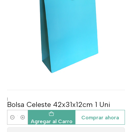
|
Bolsa Celeste 42x31x12cm 1 Uni
Comprar ahora
Cantidad
Agregar al Carro