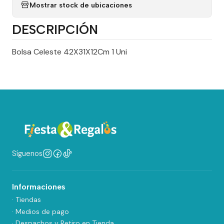
Mostrar stock de ubicaciones
DESCRIPCIÓN
Bolsa Celeste 42X31X12Cm 1 Uni
Síguenos
Informaciones
· Tiendas
· Medios de pago
· Despachos y Retiro en Tienda