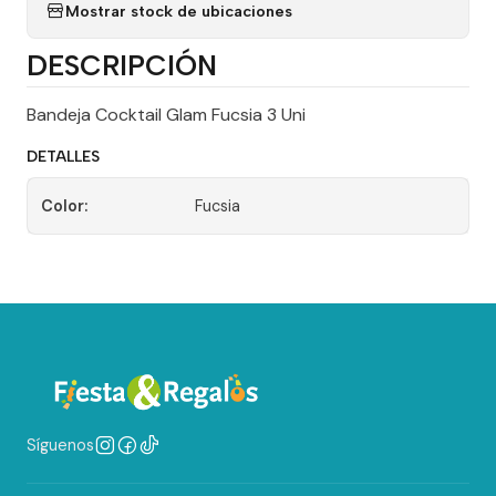
Mostrar stock de ubicaciones
DESCRIPCIÓN
Bandeja Cocktail Glam Fucsia 3 Uni
DETALLES
Color:
Fucsia
Síguenos