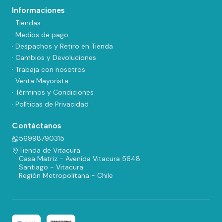
Informaciones
· Tiendas
· Medios de pago
· Despachos y Retiro en Tienda
· Cambios y Devoluciones
· Trabaja con nosotros
· Venta Mayorista
· Términos y Condiciones
· Políticas de Privacidad
Contáctanos
56998790315
Tienda de Vitacura
Casa Matriz - Avenida Vitacura 5648
Santiago - Vitacura
Región Metropolitana - Chile