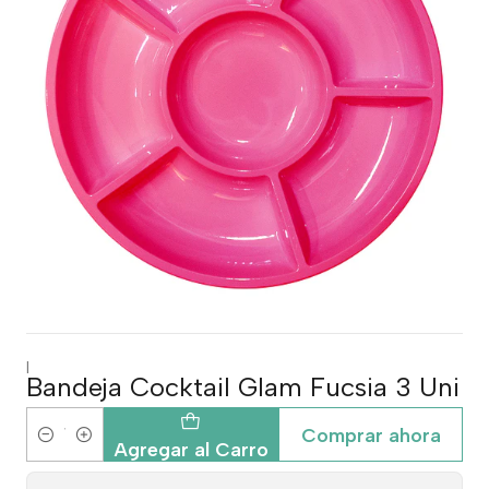
|
Bandeja Cocktail Glam Fucsia 3 Uni
Comprar ahora
Cantidad
Agregar al Carro