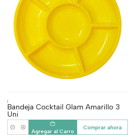
|
Bandeja Cocktail Glam Amarillo 3
Uni
Comprar ahora
Cantidad
Agregar al Carro