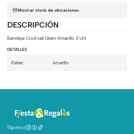
Mostrar stock de ubicaciones
DESCRIPCIÓN
Bandeja Cocktail Glam Amarillo 3 Uni
DETALLES
Color:
Amarillo
Síguenos