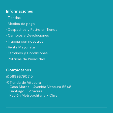
Informaciones
· Tiendas
· Medios de pago
· Despachos y Retiro en Tienda
· Cambios y Devoluciones
· Trabaja con nosotros
· Venta Mayorista
· Términos y Condiciones
· Políticas de Privacidad
Contáctanos
56998790315
Tienda de Vitacura
Casa Matriz - Avenida Vitacura 5648
Santiago - Vitacura
Región Metropolitana - Chile