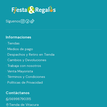
Síguenos
Informaciones
· Tiendas
· Medios de pago
· Despachos y Retiro en Tienda
· Cambios y Devoluciones
· Trabaja con nosotros
· Venta Mayorista
· Términos y Condiciones
· Políticas de Privacidad
Contáctanos
56998790315
Tienda de Vitacura