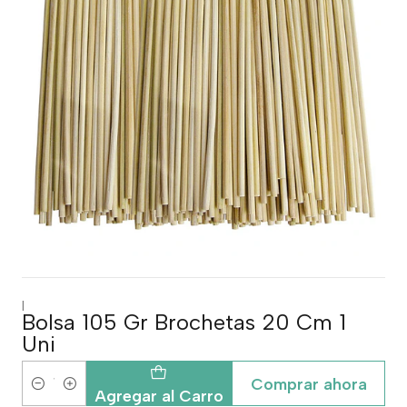
|
Bolsa 105 Gr Brochetas 20 Cm 1
Uni
Comprar ahora
Cantidad
Agregar al Carro