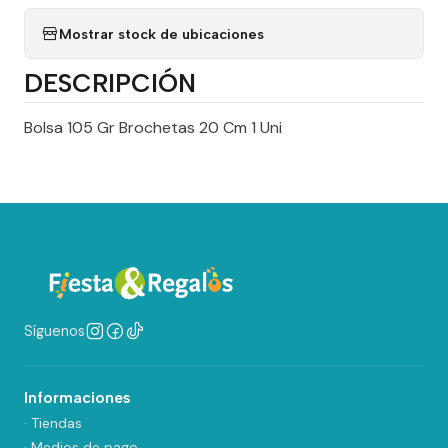
Mostrar stock de ubicaciones
DESCRIPCIÓN
Bolsa 105 Gr Brochetas 20 Cm 1 Uni
Síguenos
Informaciones
· Tiendas
· Medios de pago