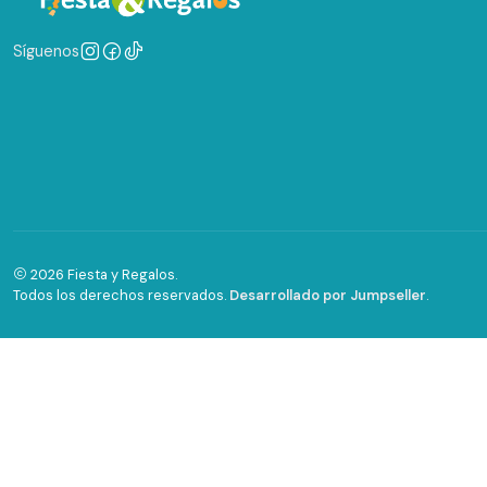
Síguenos
2026 Fiesta y Regalos.
Todos los derechos reservados.
Desarrollado por Jumpseller
.