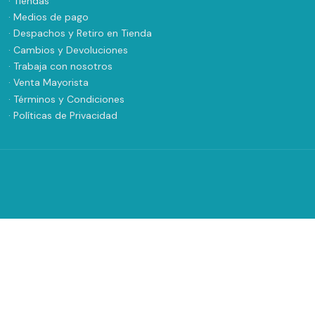
· Tiendas
· Medios de pago
· Despachos y Retiro en Tienda
· Cambios y Devoluciones
· Trabaja con nosotros
· Venta Mayorista
· Términos y Condiciones
· Políticas de Privacidad