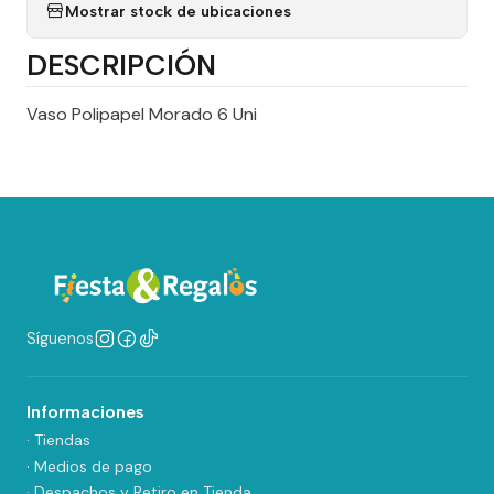
Mostrar stock de ubicaciones
DESCRIPCIÓN
Vaso Polipapel Morado 6 Uni
Síguenos
Informaciones
· Tiendas
· Medios de pago
· Despachos y Retiro en Tienda