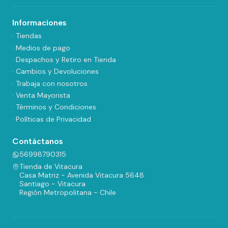
Informaciones
· Tiendas
· Medios de pago
· Despachos y Retiro en Tienda
· Cambios y Devoluciones
· Trabaja con nosotros
· Venta Mayorista
· Términos y Condiciones
· Políticas de Privacidad
Contáctanos
56998790315
Tienda de Vitacura
Casa Matriz - Avenida Vitacura 5648
Santiago - Vitacura
Región Metropolitana - Chile