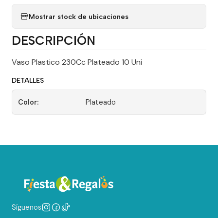
Mostrar stock de ubicaciones
DESCRIPCIÓN
Vaso Plastico 230Cc Plateado 10 Uni
DETALLES
Color:
Plateado
Síguenos