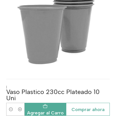
|
Vaso Plastico 230cc Plateado 10
Uni
Comprar ahora
Cantidad
Agregar al Carro