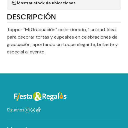
Mostrar stock de ubicaciones
DESCRIPCIÓN
Topper “Mi Graduación” color dorado, 1 unidad. Ideal
para decorar tortas y cupcakes en celebraciones de
graduación, aportando un toque elegante, brillante y
especial al evento.
Síguenos