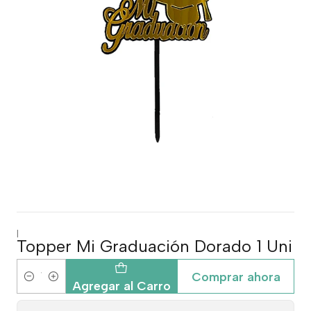
|
Topper Mi Graduación Dorado 1 Uni
Comprar ahora
Cantidad
Agregar al Carro