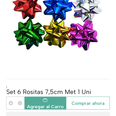
|
Set 6 Rositas 7,5cm Met 1 Uni
Comprar ahora
Cantidad
Agregar al Carro