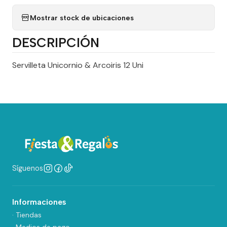
Mostrar stock de ubicaciones
DESCRIPCIÓN
Servilleta Unicornio & Arcoiris 12 Uni
Síguenos
Informaciones
· Tiendas
· Medios de pago