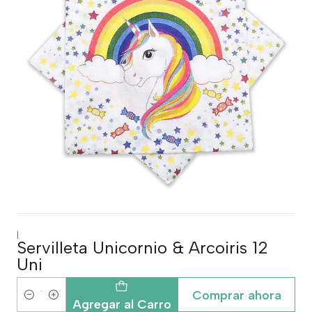
|
Servilleta Unicornio & Arcoiris 12
Uni
Comprar ahora
Cantidad
Agregar al Carro