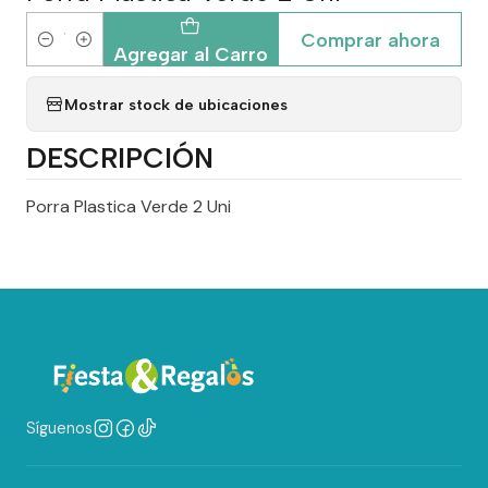
Comprar ahora
Cantidad
Agregar al Carro
Mostrar stock de ubicaciones
DESCRIPCIÓN
Porra Plastica Verde 2 Uni
Síguenos