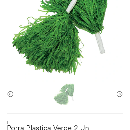
|
Porra Plastica Verde 2 Uni