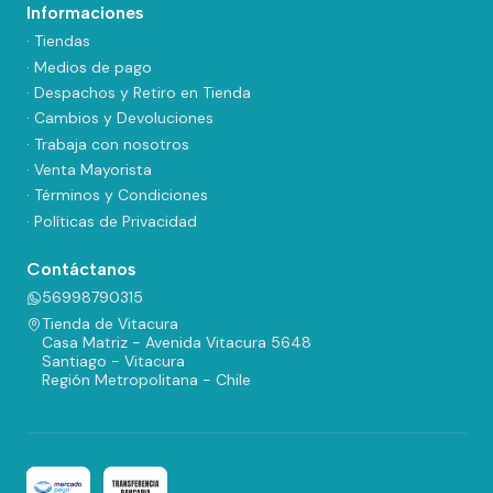
Informaciones
· Tiendas
· Medios de pago
· Despachos y Retiro en Tienda
· Cambios y Devoluciones
· Trabaja con nosotros
· Venta Mayorista
· Términos y Condiciones
· Políticas de Privacidad
Contáctanos
56998790315
Tienda de Vitacura
Casa Matriz - Avenida Vitacura 5648
Santiago - Vitacura
Región Metropolitana - Chile