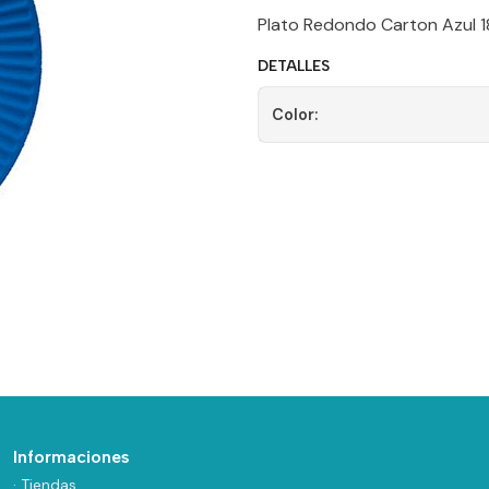
Plato Redondo Carton Azul 1
DETALLES
Color:
Informaciones
· Tiendas