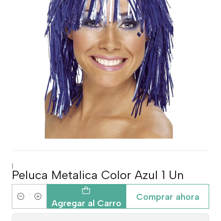
|
Peluca Metalica Color Azul 1 Un
Comprar ahora
Cantidad
Agregar al Carro