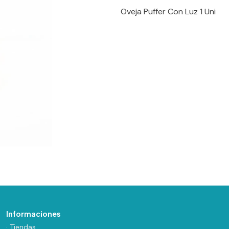
Oveja Puffer Con Luz 1 Uni
Informaciones
· Tiendas