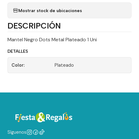
Mostrar stock de ubicaciones
DESCRIPCIÓN
Mantel Negro Dots Metal Plateado 1 Uni
DETALLES
Color:
Plateado
Síguenos