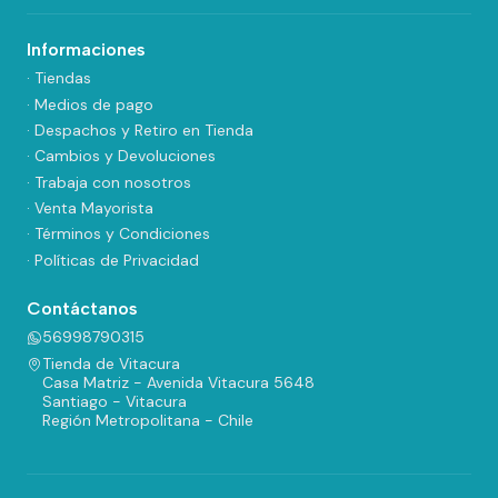
Informaciones
· Tiendas
· Medios de pago
· Despachos y Retiro en Tienda
· Cambios y Devoluciones
· Trabaja con nosotros
· Venta Mayorista
· Términos y Condiciones
· Políticas de Privacidad
Contáctanos
56998790315
Tienda de Vitacura
Casa Matriz - Avenida Vitacura 5648
Santiago - Vitacura
Región Metropolitana - Chile