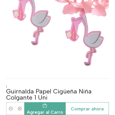
|
Guirnalda Papel Cigüeña Niña
Colgante 1 Uni
Comprar ahora
Cantidad
Agregar al Carro