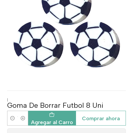
|
Goma De Borrar Futbol 8 Uni
Comprar ahora
Cantidad
Agregar al Carro