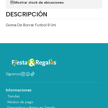
Mostrar stock de ubicaciones
DESCRIPCIÓN
Goma De Borrar Futbol 8 Uni
Síguenos
Informaciones
· Tiendas
· Medios de pago
· Despachos y Retiro en Tienda