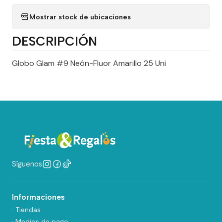
Mostrar stock de ubicaciones
DESCRIPCIÓN
Globo Glam #9 Neón-Fluor Amarillo 25 Uni
Síguenos
Informaciones
· Tiendas
· Medios de pago