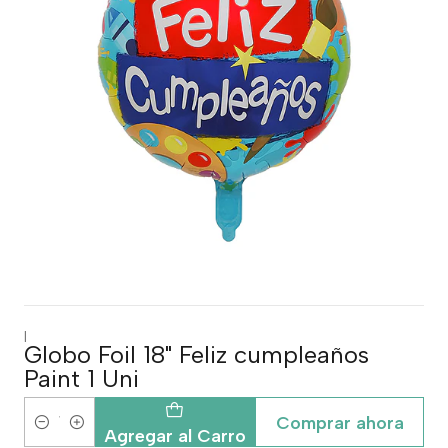
|
Globo Foil 18" Feliz cumpleaños
Paint 1 Uni
Comprar ahora
Cantidad
Agregar al Carro