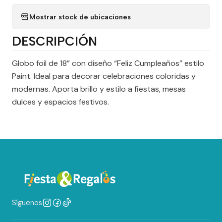
Mostrar stock de ubicaciones
DESCRIPCIÓN
Globo foil de 18” con diseño “Feliz Cumpleaños” estilo
Paint. Ideal para decorar celebraciones coloridas y
modernas. Aporta brillo y estilo a fiestas, mesas
dulces y espacios festivos.
Síguenos