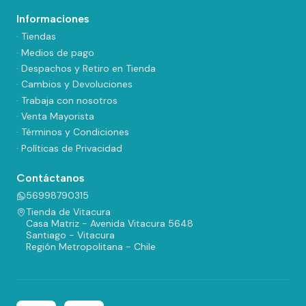
Informaciones
· Tiendas
· Medios de pago
· Despachos y Retiro en Tienda
· Cambios y Devoluciones
· Trabaja con nosotros
· Venta Mayorista
· Términos y Condiciones
· Políticas de Privacidad
Contáctanos
56998790315
Tienda de Vitacura
Casa Matriz - Avenida Vitacura 5648
Santiago - Vitacura
Región Metropolitana - Chile