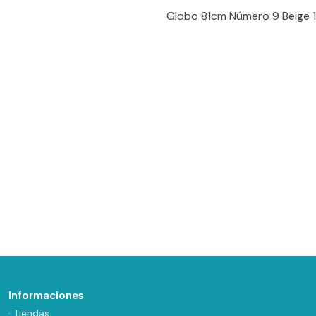
Globo 81cm Número 9 Beige 1
Informaciones
· Tiendas