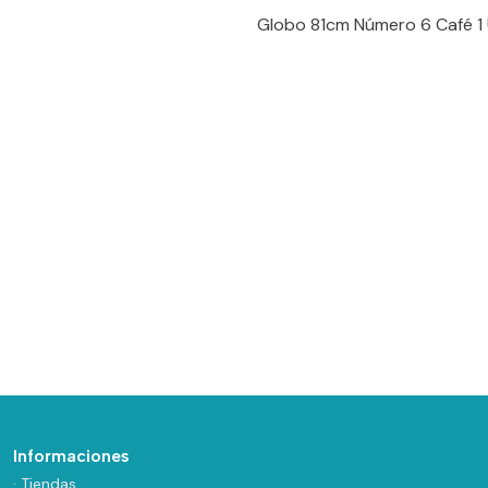
Globo 81cm Número 6 Café 1 
Informaciones
· Tiendas