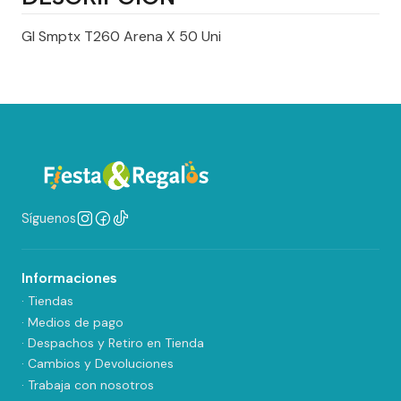
Gl Smptx T260 Arena X 50 Uni
Síguenos
Informaciones
· Tiendas
· Medios de pago
· Despachos y Retiro en Tienda
· Cambios y Devoluciones
· Trabaja con nosotros