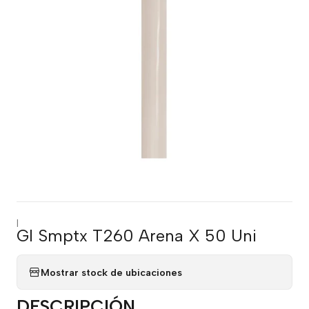
|
Gl Smptx T260 Arena X 50 Uni
Mostrar stock de ubicaciones
DESCRIPCIÓN