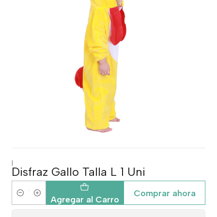
|
Disfraz Gallo Talla L 1 Uni
Comprar ahora
Cantidad
Agregar al Carro