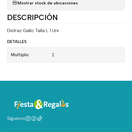
Mostrar stock de ubicaciones
DESCRIPCIÓN
Disfraz Gallo Talla L 1 Uni
DETALLES
Multiplo:
2
Síguenos