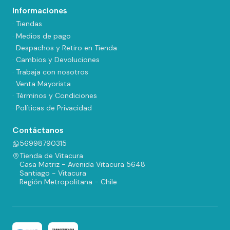
Informaciones
· Tiendas
· Medios de pago
· Despachos y Retiro en Tienda
· Cambios y Devoluciones
· Trabaja con nosotros
· Venta Mayorista
· Términos y Condiciones
· Políticas de Privacidad
Contáctanos
56998790315
Tienda de Vitacura
Casa Matriz - Avenida Vitacura 5648
Santiago - Vitacura
Región Metropolitana - Chile