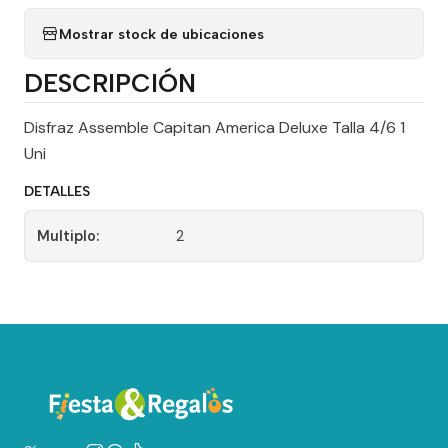
Mostrar stock de ubicaciones
DESCRIPCIÓN
Disfraz Assemble Capitan America Deluxe Talla 4/6 1
Uni
DETALLES
Multiplo:
2