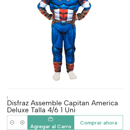
|
Disfraz Assemble Capitan America
Deluxe Talla 4/6 1 Uni
Comprar ahora
Cantidad
Agregar al Carro