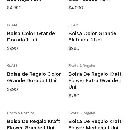
$4.990
$4.990
GLAM
GLAM
Bolsa Color Grande
Bolsa Color Grande
Dorada 1 Uni
Plateada 1 Uni
$990
$990
GLAM
Fiesta & Regalos
Bolsa de Regalo Color
Bolsa De Regalo Kraft
Grande Dorada 1 Uni
Flower Extra Grande 1
Uni
$990
$790
Fiesta & Regalos
Fiesta & Regalos
Bolsa De Regalo Kraft
Bolsa De Regalo Kraft
Flower Grande 1 Uni
Flower Mediana 1 Uni