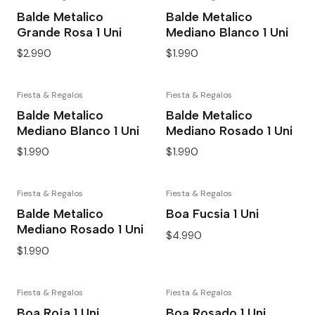
Balde Metalico
Balde Metalico
Grande Rosa 1 Uni
Mediano Blanco 1 Uni
$2.990
$1.990
Fiesta & Regalos
Fiesta & Regalos
Balde Metalico
Balde Metalico
Mediano Blanco 1 Uni
Mediano Rosado 1 Uni
$1.990
$1.990
Fiesta & Regalos
Fiesta & Regalos
Balde Metalico
Boa Fucsia 1 Uni
Mediano Rosado 1 Uni
$4.990
$1.990
Fiesta & Regalos
Fiesta & Regalos
Boa Roja 1 Uni
Boa Rosado 1 Uni