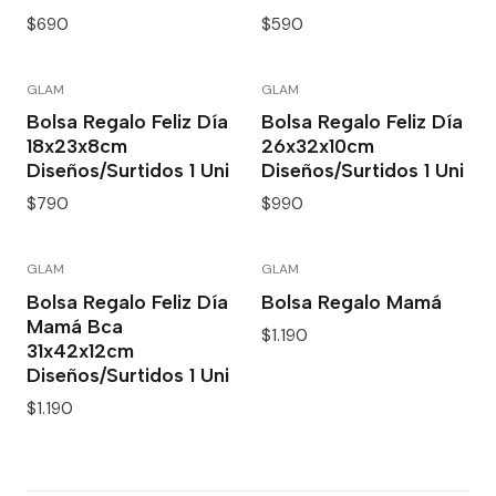
$690
$590
GLAM
GLAM
Bolsa Regalo Feliz Día
Bolsa Regalo Feliz Día
18x23x8cm
26x32x10cm
Diseños/Surtidos 1 Uni
Diseños/Surtidos 1 Uni
$790
$990
GLAM
GLAM
Bolsa Regalo Feliz Día
Bolsa Regalo Mamá
Mamá Bca
$1.190
31x42x12cm
Diseños/Surtidos 1 Uni
$1.190