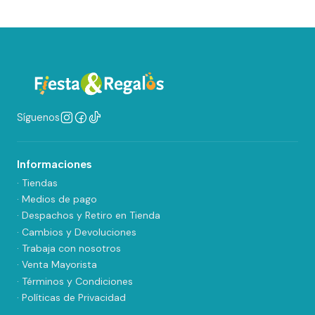
Síguenos
Informaciones
· Tiendas
· Medios de pago
· Despachos y Retiro en Tienda
· Cambios y Devoluciones
· Trabaja con nosotros
· Venta Mayorista
· Términos y Condiciones
· Políticas de Privacidad