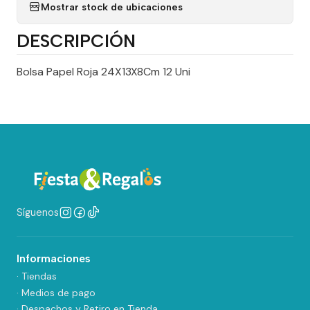
Mostrar stock de ubicaciones
DESCRIPCIÓN
Bolsa Papel Roja 24X13X8Cm 12 Uni
Síguenos
Informaciones
· Tiendas
· Medios de pago
· Despachos y Retiro en Tienda