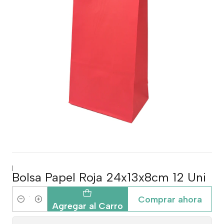
|
Bolsa Papel Roja 24x13x8cm 12 Uni
Comprar ahora
Cantidad
Agregar al Carro