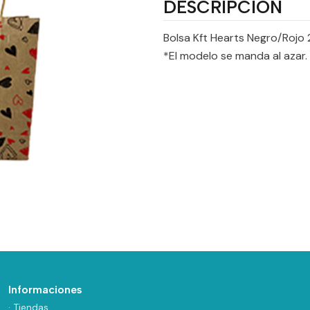
DESCRIPCIÓN
Bolsa Kft Hearts Negro/Rojo 
*El modelo se manda al azar.
Informaciones
· Tiendas