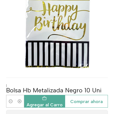
|
Bolsa Hb Metalizada Negro 10 Uni
Comprar ahora
Cantidad
Agregar al Carro