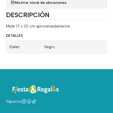
Mostrar stock de ubicaciones
DESCRIPCIÓN
Mide 17 x 25 cm aproximadamente.
DETALLES
Color:
Negro
Síguenos