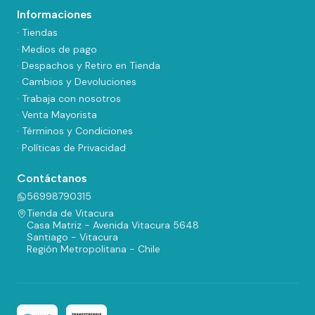
Informaciones
· Tiendas
· Medios de pago
· Despachos y Retiro en Tienda
· Cambios y Devoluciones
· Trabaja con nosotros
· Venta Mayorista
· Términos y Condiciones
· Políticas de Privacidad
Contáctanos
56998790315
Tienda de Vitacura
Casa Matriz - Avenida Vitacura 5648
Santiago - Vitacura
Región Metropolitana - Chile