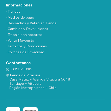
Informaciones
· Tiendas
· Medios de pago
· Despachos y Retiro en Tienda
· Cambios y Devoluciones
· Trabaja con nosotros
· Venta Mayorista
· Términos y Condiciones
· Políticas de Privacidad
Contáctanos
56998790315
Tienda de Vitacura
Casa Matriz - Avenida Vitacura 5648
Santiago - Vitacura
Región Metropolitana - Chile