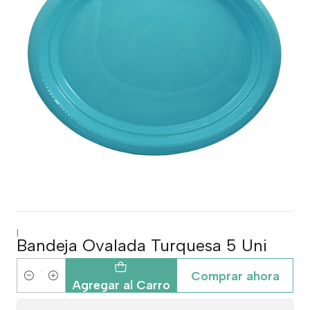
|
Bandeja Ovalada Turquesa 5 Uni
Comprar ahora
Cantidad
Agregar al Carro