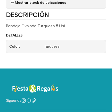
Mostrar stock de ubicaciones
DESCRIPCIÓN
Bandeja Ovalada Turquesa 5 Uni
DETALLES
Color:
Turquesa
Síguenos