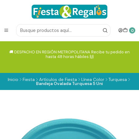
0
🚚 DESPACHO EN REGIÓN METROPOLITANA Recibe tu pedido en
hasta 48 horas hábiles 🙌
Inicio
Fiesta
Artículos de Fiesta
Línea Color
Turquesa
Bandeja Ovalada Turquesa 5 Uni