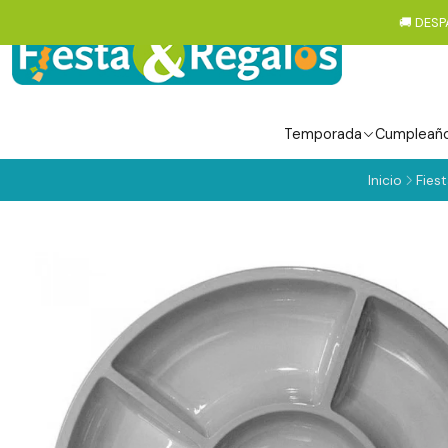
🚚 DESP
Temporada
Cumpleañ
Inicio
Fiest