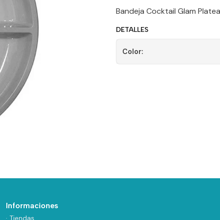
Bandeja Cocktail Glam Platea
DETALLES
Color:
Informaciones
· Tiendas